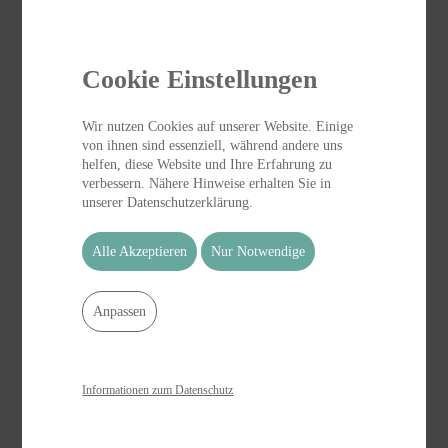
Cookie Einstellungen
Wir nutzen Cookies auf unserer Website. Einige
von ihnen sind essenziell, während andere uns
helfen, diese Website und Ihre Erfahrung zu
verbessern. Nähere Hinweise erhalten Sie in
unserer Datenschutzerklärung.
Alle Akzeptieren
Nur Notwendige
Anpassen
Informationen zum Datenschutz