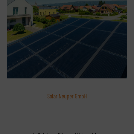
Solar Neuper GmbH